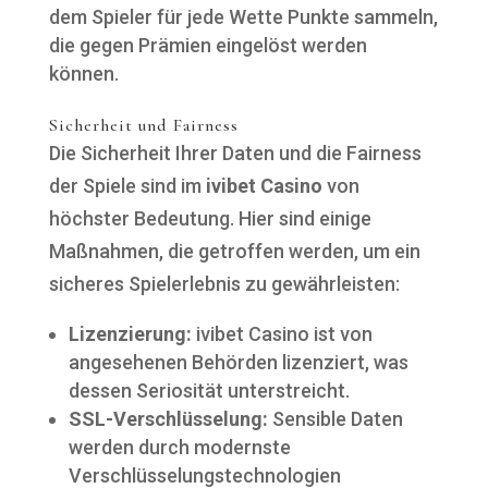
dem Spieler für jede Wette Punkte sammeln,
die gegen Prämien eingelöst werden
können.
Sicherheit und Fairness
Die Sicherheit Ihrer Daten und die Fairness
der Spiele sind im
ivibet Casino
von
höchster Bedeutung. Hier sind einige
Maßnahmen, die getroffen werden, um ein
sicheres Spielerlebnis zu gewährleisten:
Lizenzierung:
ivibet Casino ist von
angesehenen Behörden lizenziert, was
dessen Seriosität unterstreicht.
SSL-Verschlüsselung:
Sensible Daten
werden durch modernste
Verschlüsselungstechnologien