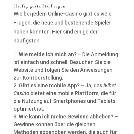
Häufig gestellte Fragen
Wie bei jedem Online-Casino gibt es viele
Fragen, die neue und bestehende Spieler
haben könnten. Hier sind einige der
häufigsten:
Wie melde ich mich an?
– Die Anmeldung
ist einfach und schnell. Besuchen Sie die
Website und folgen Sie den Anweisungen
zur Kontoerstellung.
Gibt es eine mobile App?
– Ja, das
ivibet
Casino
bietet eine mobile Plattform, die für
die Nutzung auf Smartphones und Tablets
optimiert ist.
Wie kann ich meine Gewinne abheben?
–
Gewinne können über die gleichen
Methoden abgehoben werden, die auch für